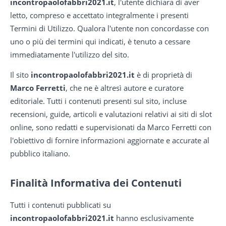
incontropaolofabbri2021.it
, l'utente dichiara di aver
letto, compreso e accettato integralmente i presenti
Termini di Utilizzo. Qualora l'utente non concordasse con
uno o più dei termini qui indicati, è tenuto a cessare
immediatamente l'utilizzo del sito.
Il sito
incontropaolofabbri2021.it
è di proprietà di
Marco Ferretti
, che ne è altresì autore e curatore
editoriale. Tutti i contenuti presenti sul sito, incluse
recensioni, guide, articoli e valutazioni relativi ai siti di slot
online, sono redatti e supervisionati da Marco Ferretti con
l'obiettivo di fornire informazioni aggiornate e accurate al
pubblico italiano.
Finalità Informativa dei Contenuti
Tutti i contenuti pubblicati su
incontropaolofabbri2021.it
hanno esclusivamente