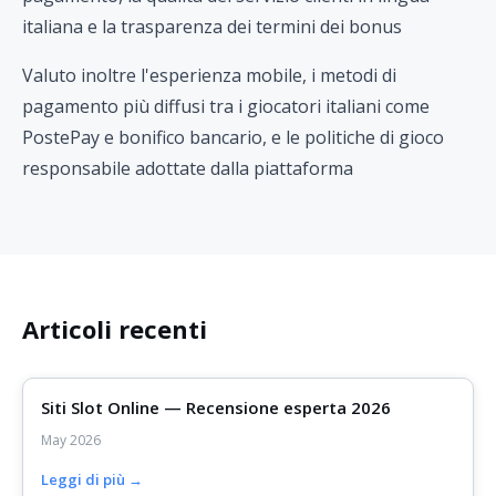
italiana e la trasparenza dei termini dei bonus
Valuto inoltre l'esperienza mobile, i metodi di
pagamento più diffusi tra i giocatori italiani come
PostePay e bonifico bancario, e le politiche di gioco
responsabile adottate dalla piattaforma
Articoli recenti
Siti Slot Online — Recensione esperta 2026
May 2026
Leggi di più →