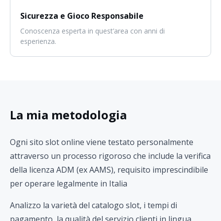
Sicurezza e Gioco Responsabile
Conoscenza esperta in quest’area con anni di
esperienza.
La mia metodologia
Ogni sito slot online viene testato personalmente
attraverso un processo rigoroso che include la verifica
della licenza ADM (ex AAMS), requisito imprescindibile
per operare legalmente in Italia
Analizzo la varietà del catalogo slot, i tempi di
pagamento, la qualità del servizio clienti in lingua