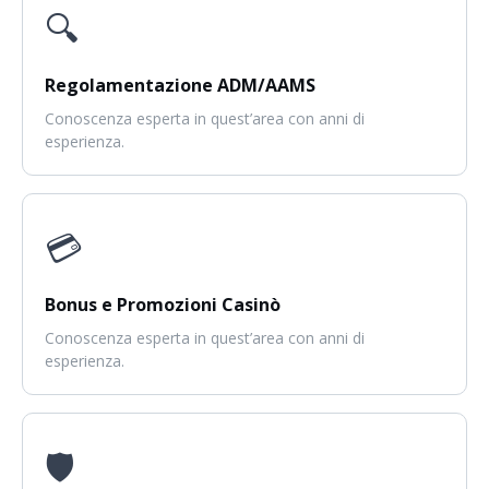
🔍
Regolamentazione ADM/AAMS
Conoscenza esperta in quest’area con anni di
esperienza.
💳
Bonus e Promozioni Casinò
Conoscenza esperta in quest’area con anni di
esperienza.
🛡️