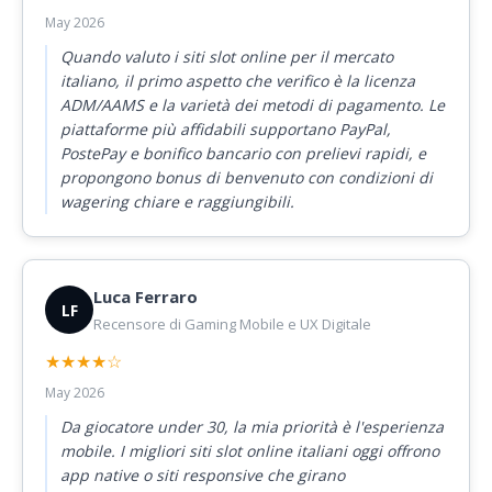
May 2026
Quando valuto i siti slot online per il mercato
italiano, il primo aspetto che verifico è la licenza
ADM/AAMS e la varietà dei metodi di pagamento. Le
piattaforme più affidabili supportano PayPal,
PostePay e bonifico bancario con prelievi rapidi, e
propongono bonus di benvenuto con condizioni di
wagering chiare e raggiungibili.
Luca Ferraro
LF
Recensore di Gaming Mobile e UX Digitale
★★★★☆
May 2026
Da giocatore under 30, la mia priorità è l'esperienza
mobile. I migliori siti slot online italiani oggi offrono
app native o siti responsive che girano